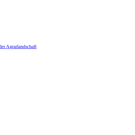
der Agrarlandschaft