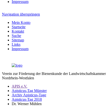
Impressum
Navigation überspringen
Mein Konto
Startseite
Kontakt
Suche
Sitemap
Links
Impressum
Verein zur Förderung der Bienenkunde der Landwirtschaftskammer
Nordrhein-Westfalen
APIS e.V.
Apisticus-Tag Münster
Archiv Apisticus-Tage
Apisticus-Tag 2018
Dr. Werner Mühlen