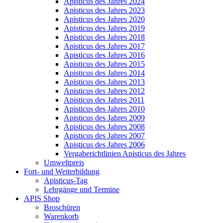
Apisticus des Jahres 2024
Apisticus des Jahres 2023
Apisticus des Jahres 2020
Apisticus des Jahres 2019
Apisticus des Jahres 2018
Apisticus des Jahres 2017
Apisticus des Jahres 2016
Apisticus des Jahres 2015
Apisticus des Jahres 2014
Apisticus des Jahres 2013
Apisticus des Jahres 2012
Apisticus des Jahres 2011
Apisticus des Jahres 2010
Apisticus des Jahres 2009
Apisticus des Jahres 2008
Apisticus des Jahres 2007
Apisticus des Jahres 2006
Vergaberichtlinien Apisticus des Jahres
Umweltpreis
Fort- und Weiterbildung
Apisticus-Tag
Lehrgänge und Termine
APIS Shop
Broschüren
Warenkorb