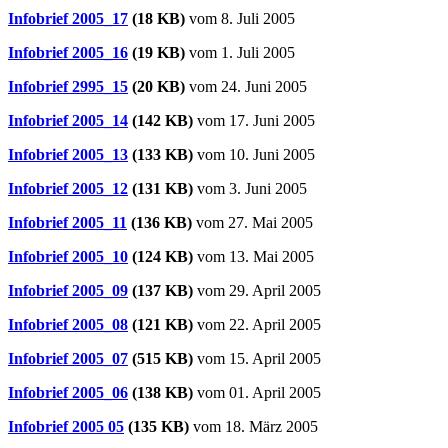
Infobrief 2005_17
(18 KB)
vom 8. Juli 2005
Infobrief 2005_16
(19 KB)
vom 1. Juli 2005
Infobrief 2995_15
(20 KB)
vom 24. Juni 2005
Infobrief 2005_14
(142 KB)
vom 17. Juni 2005
Infobrief 2005_13
(133 KB)
vom 10. Juni 2005
Infobrief 2005_12
(131 KB)
vom 3. Juni 2005
Infobrief 2005_11
(136 KB)
vom 27. Mai 2005
Infobrief 2005_10
(124 KB)
vom 13. Mai 2005
Infobrief 2005_09
(137 KB)
vom 29. April 2005
Infobrief 2005_08
(121 KB)
vom 22. April 2005
Infobrief 2005_07
(515 KB)
vom 15. April 2005
Infobrief 2005_06
(138 KB)
vom 01. April 2005
Infobrief 2005 05
(135 KB)
vom 18. März 2005