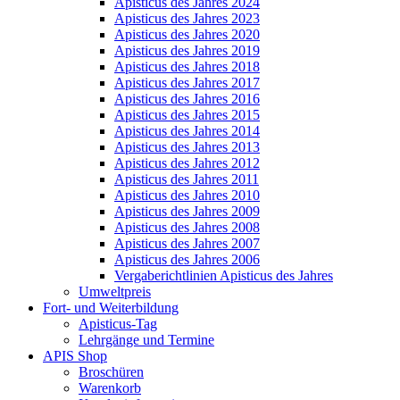
Apisticus des Jahres 2024
Apisticus des Jahres 2023
Apisticus des Jahres 2020
Apisticus des Jahres 2019
Apisticus des Jahres 2018
Apisticus des Jahres 2017
Apisticus des Jahres 2016
Apisticus des Jahres 2015
Apisticus des Jahres 2014
Apisticus des Jahres 2013
Apisticus des Jahres 2012
Apisticus des Jahres 2011
Apisticus des Jahres 2010
Apisticus des Jahres 2009
Apisticus des Jahres 2008
Apisticus des Jahres 2007
Apisticus des Jahres 2006
Vergaberichtlinien Apisticus des Jahres
Umweltpreis
Fort- und Weiterbildung
Apisticus-Tag
Lehrgänge und Termine
APIS Shop
Broschüren
Warenkorb