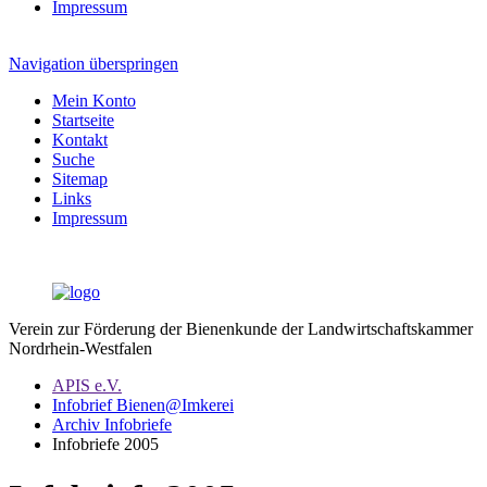
Impressum
Navigation überspringen
Mein Konto
Startseite
Kontakt
Suche
Sitemap
Links
Impressum
Verein zur Förderung der Bienenkunde der Landwirtschaftskammer
Nordrhein-Westfalen
APIS e.V.
Infobrief Bienen@Imkerei
Archiv Infobriefe
Infobriefe 2005