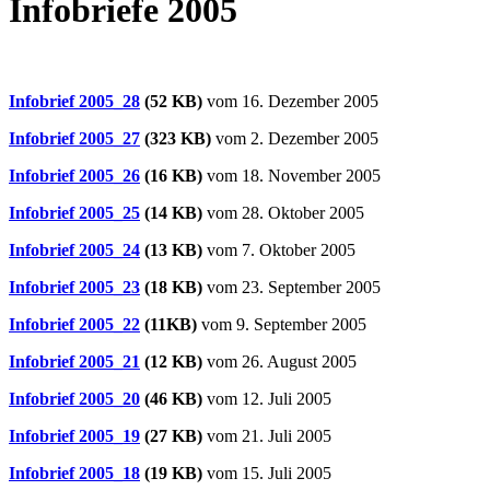
Infobriefe 2005
Infobrief 2005_28
(52 KB)
vom 16. Dezember 2005
Infobrief 2005_27
(323 KB)
vom 2. Dezember 2005
Infobrief 2005_26
(16 KB)
vom 18. November 2005
Infobrief 2005_25
(14 KB)
vom 28. Oktober 2005
Infobrief 2005_24
(13 KB)
vom 7. Oktober 2005
Infobrief 2005_23
(18 KB)
vom 23. September 2005
Infobrief 2005_22
(11KB)
vom 9. September 2005
Infobrief 2005_21
(12 KB)
vom 26. August 2005
Infobrief 2005_20
(46 KB)
vom 12. Juli 2005
Infobrief 2005_19
(27 KB)
vom 21. Juli 2005
Infobrief 2005_18
(19 KB)
vom 15. Juli 2005