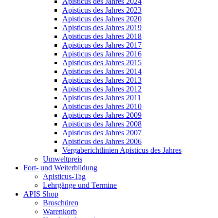
Apisticus des Jahres 2024
Apisticus des Jahres 2023
Apisticus des Jahres 2020
Apisticus des Jahres 2019
Apisticus des Jahres 2018
Apisticus des Jahres 2017
Apisticus des Jahres 2016
Apisticus des Jahres 2015
Apisticus des Jahres 2014
Apisticus des Jahres 2013
Apisticus des Jahres 2012
Apisticus des Jahres 2011
Apisticus des Jahres 2010
Apisticus des Jahres 2009
Apisticus des Jahres 2008
Apisticus des Jahres 2007
Apisticus des Jahres 2006
Vergaberichtlinien Apisticus des Jahres
Umweltpreis
Fort- und Weiterbildung
Apisticus-Tag
Lehrgänge und Termine
APIS Shop
Broschüren
Warenkorb