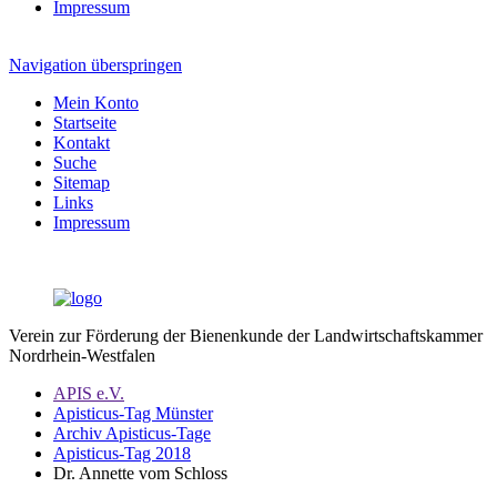
Impressum
Navigation überspringen
Mein Konto
Startseite
Kontakt
Suche
Sitemap
Links
Impressum
Verein zur Förderung der Bienenkunde der Landwirtschaftskammer
Nordrhein-Westfalen
APIS e.V.
Apisticus-Tag Münster
Archiv Apisticus-Tage
Apisticus-Tag 2018
Dr. Annette vom Schloss