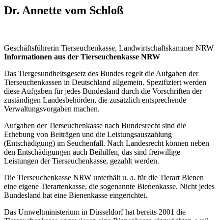
Dr. Annette vom Schloß
Geschäftsführerin Tierseuchenkasse, Landwirtschaftskammer NRW
Informationen aus der Tierseuchenkasse NRW
Das Tiergesundheitsgesetz des Bundes regelt die Aufgaben der
Tierseuchenkassen in Deutschland allgemein. Spezifiziert werden
diese Aufgaben für jedes Bundesland durch die Vorschriften der
zuständigen Landesbehörden, die zusätzlich entsprechende
Verwaltungsvorgaben machen.
Aufgaben der Tierseuchenkasse nach Bundesrecht sind die
Erhebung von Beiträgen und die Leistungsauszahlung
(Entschädigung) im Seuchenfall. Nach Landesrecht können neben
den Entschädigungen auch Beihilfen, das sind freiwillige
Leistungen der Tierseuchenkasse, gezahlt werden.
Die Tierseuchenkasse NRW unterhält u. a. für die Tierart Bienen
eine eigene Tierartenkasse, die sogenannte Bienenkasse. Nicht jedes
Bundesland hat eine Bienenkasse eingerichtet.
Das Umweltministerium in Düsseldorf hat bereits 2001 die