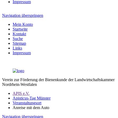
Impressum
Navigation überspringen
Mein Konto
Startseite
Kontakt
Suche
Sitemap
Links
Impressum
Verein zur Förderung der Bienenkunde der Landwirtschaftskammer
Nordrhein-Westfalen
APIS e.V.
Apisticus-Tag Münster
Veranstaltungsort
Anreise mit dem Auto
Navigation überspringen