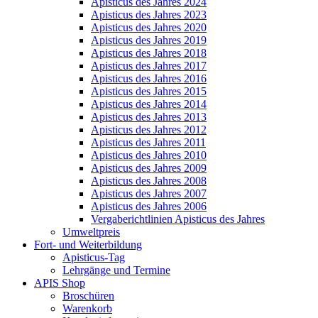
Apisticus des Jahres 2024
Apisticus des Jahres 2023
Apisticus des Jahres 2020
Apisticus des Jahres 2019
Apisticus des Jahres 2018
Apisticus des Jahres 2017
Apisticus des Jahres 2016
Apisticus des Jahres 2015
Apisticus des Jahres 2014
Apisticus des Jahres 2013
Apisticus des Jahres 2012
Apisticus des Jahres 2011
Apisticus des Jahres 2010
Apisticus des Jahres 2009
Apisticus des Jahres 2008
Apisticus des Jahres 2007
Apisticus des Jahres 2006
Vergaberichtlinien Apisticus des Jahres
Umweltpreis
Fort- und Weiterbildung
Apisticus-Tag
Lehrgänge und Termine
APIS Shop
Broschüren
Warenkorb