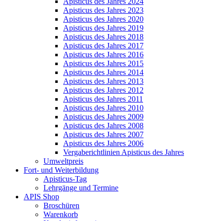
Apisticus des Jahres 2024
Apisticus des Jahres 2023
Apisticus des Jahres 2020
Apisticus des Jahres 2019
Apisticus des Jahres 2018
Apisticus des Jahres 2017
Apisticus des Jahres 2016
Apisticus des Jahres 2015
Apisticus des Jahres 2014
Apisticus des Jahres 2013
Apisticus des Jahres 2012
Apisticus des Jahres 2011
Apisticus des Jahres 2010
Apisticus des Jahres 2009
Apisticus des Jahres 2008
Apisticus des Jahres 2007
Apisticus des Jahres 2006
Vergaberichtlinien Apisticus des Jahres
Umweltpreis
Fort- und Weiterbildung
Apisticus-Tag
Lehrgänge und Termine
APIS Shop
Broschüren
Warenkorb