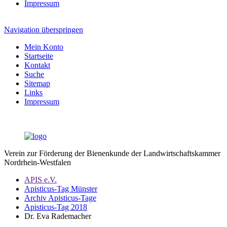
Impressum
Navigation überspringen
Mein Konto
Startseite
Kontakt
Suche
Sitemap
Links
Impressum
Verein zur Förderung der Bienenkunde der Landwirtschaftskammer
Nordrhein-Westfalen
APIS e.V.
Apisticus-Tag Münster
Archiv Apisticus-Tage
Apisticus-Tag 2018
Dr. Eva Rademacher