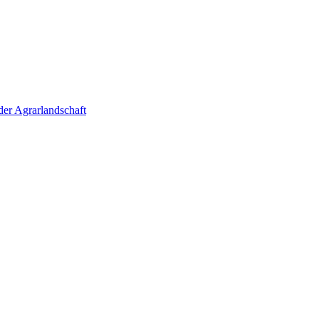
der Agrarlandschaft