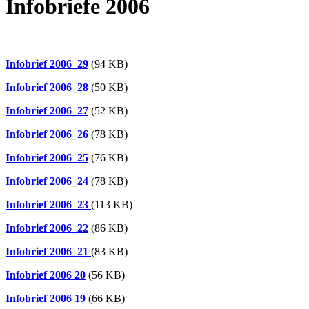
Infobriefe 2006
Infobrief 2006_29
(94 KB)
Infobrief 2006_28
(50 KB)
Infobrief 2006_27
(52 KB)
Infobrief 2006_26
(78 KB)
Infobrief 2006_25
(76 KB)
Infobrief 2006_24
(78 KB)
Infobrief 2006_23
(113 KB)
Infobrief 2006_22
(86 KB)
Infobrief 2006_21
(83 KB)
Infobrief 2006 20
(56 KB)
Infobrief 2006 19
(66 KB)