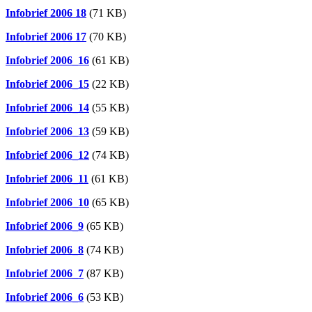
Infobrief 2006 18
(71 KB)
Infobrief 2006 17
(70 KB)
Infobrief 2006_16
(61 KB)
Infobrief
2006_15
(22 KB)
Infobrief 2006_14
(55 KB)
Infobrief 2006_13
(59 KB)
Infobrief 2006_12
(74 KB)
Infobrief 2006_11
(61 KB)
Infobrief 2006_10
(65 KB)
Infobrief 2006_9
(65 KB)
Infobrief 2006_8
(74 KB)
Infobrief 2006_7
(87 KB)
Infobrief 2006_6
(53 KB)