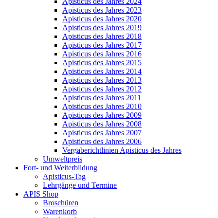
Apisticus des Jahres 2024
Apisticus des Jahres 2023
Apisticus des Jahres 2020
Apisticus des Jahres 2019
Apisticus des Jahres 2018
Apisticus des Jahres 2017
Apisticus des Jahres 2016
Apisticus des Jahres 2015
Apisticus des Jahres 2014
Apisticus des Jahres 2013
Apisticus des Jahres 2012
Apisticus des Jahres 2011
Apisticus des Jahres 2010
Apisticus des Jahres 2009
Apisticus des Jahres 2008
Apisticus des Jahres 2007
Apisticus des Jahres 2006
Vergaberichtlinien Apisticus des Jahres
Umweltpreis
Fort- und Weiterbildung
Apisticus-Tag
Lehrgänge und Termine
APIS Shop
Broschüren
Warenkorb