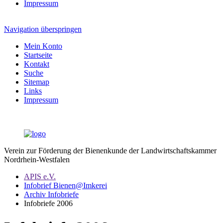
Impressum
Navigation überspringen
Mein Konto
Startseite
Kontakt
Suche
Sitemap
Links
Impressum
Verein zur Förderung der Bienenkunde der Landwirtschaftskammer
Nordrhein-Westfalen
APIS e.V.
Infobrief Bienen@Imkerei
Archiv Infobriefe
Infobriefe 2006