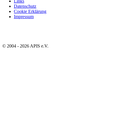
Links
Datenschutz
Cookie Erklärung
Impressum
© 2004 - 2026 APIS e.V.