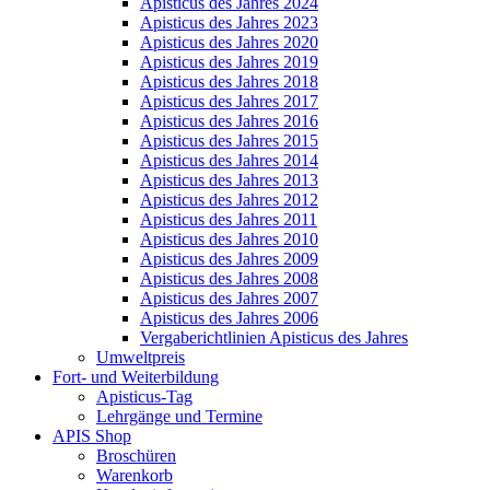
Apisticus des Jahres 2024
Apisticus des Jahres 2023
Apisticus des Jahres 2020
Apisticus des Jahres 2019
Apisticus des Jahres 2018
Apisticus des Jahres 2017
Apisticus des Jahres 2016
Apisticus des Jahres 2015
Apisticus des Jahres 2014
Apisticus des Jahres 2013
Apisticus des Jahres 2012
Apisticus des Jahres 2011
Apisticus des Jahres 2010
Apisticus des Jahres 2009
Apisticus des Jahres 2008
Apisticus des Jahres 2007
Apisticus des Jahres 2006
Vergaberichtlinien Apisticus des Jahres
Umweltpreis
Fort- und Weiterbildung
Apisticus-Tag
Lehrgänge und Termine
APIS Shop
Broschüren
Warenkorb