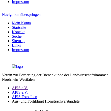
Impressum
Navigation überspringen
Mein Konto
Startseite
Kontakt
Suche
Sitemap
Links
Impressum
Verein zur Förderung der Bienenkunde der Landwirtschaftskammer
Nordrhein-Westfalen
APIS e.V.
APIS e.V.
APIS Fotoalben
Aus- und Fortildung Honigsachverständige