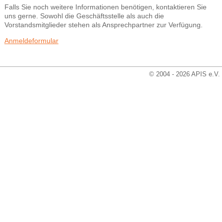
Falls Sie noch weitere Informationen benötigen, kontaktieren Sie
uns gerne. Sowohl die Geschäftsstelle als auch die
Vorstandsmitglieder stehen als Ansprechpartner zur Verfügung.
Anmeldeformular
© 2004 - 2026 APIS e.V.