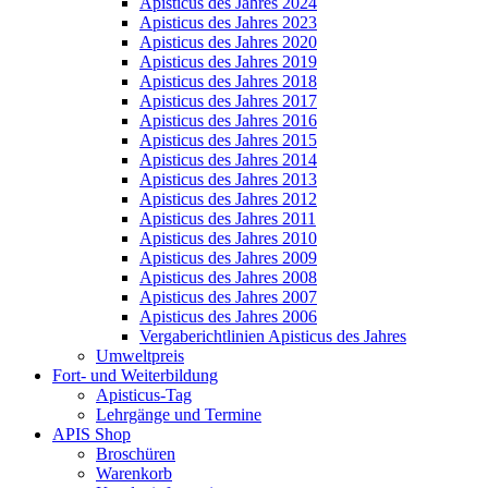
Apisticus des Jahres 2024
Apisticus des Jahres 2023
Apisticus des Jahres 2020
Apisticus des Jahres 2019
Apisticus des Jahres 2018
Apisticus des Jahres 2017
Apisticus des Jahres 2016
Apisticus des Jahres 2015
Apisticus des Jahres 2014
Apisticus des Jahres 2013
Apisticus des Jahres 2012
Apisticus des Jahres 2011
Apisticus des Jahres 2010
Apisticus des Jahres 2009
Apisticus des Jahres 2008
Apisticus des Jahres 2007
Apisticus des Jahres 2006
Vergaberichtlinien Apisticus des Jahres
Umweltpreis
Fort- und Weiterbildung
Apisticus-Tag
Lehrgänge und Termine
APIS Shop
Broschüren
Warenkorb