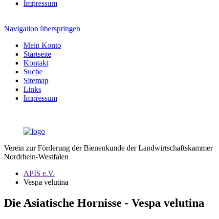
Impressum
Navigation überspringen
Mein Konto
Startseite
Kontakt
Suche
Sitemap
Links
Impressum
Verein zur Förderung der Bienenkunde der Landwirtschaftskammer
Nordrhein-Westfalen
APIS e.V.
Vespa velutina
Die Asiatische Hornisse - Vespa velutina