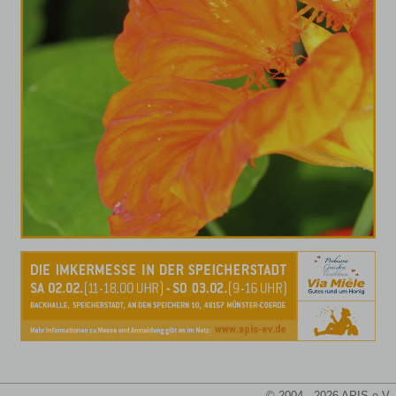
© 2004 - 2026 APIS e.V.