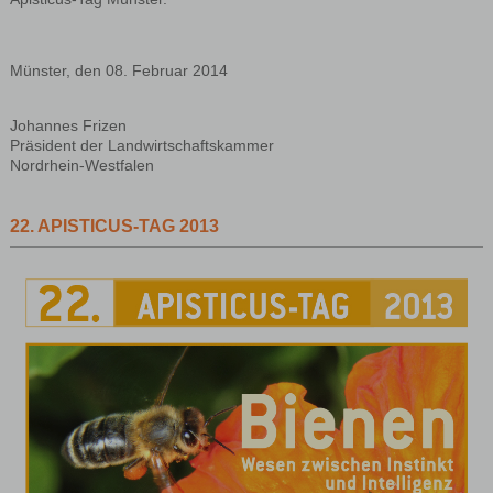
Münster, den 08. Februar 2014
Johannes Frizen
Präsident der Landwirtschaftskammer
Nordrhein-Westfalen
22. APISTICUS-TAG 2013