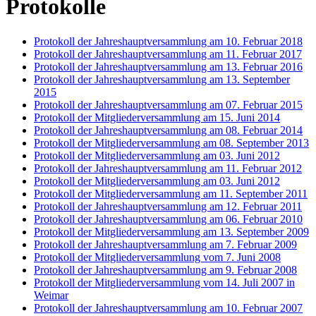
Protokolle
Protokoll der Jahreshauptversammlung am 10. Februar 2018
Protokoll der Jahreshauptversammlung am 11. Februar 2017
Protokoll der Jahreshauptversammlung am 13. Februar 2016
Protokoll der Jahreshauptversammlung am 13. September
2015
Protokoll der Jahreshauptversammlung am 07. Februar 2015
Protokoll der Mitgliederversammlung am 15. Juni 2014
Protokoll der Jahreshauptversammlung am 08. Februar 2014
Protokoll der Mitgliederversammlung am 08. September 2013
Protokoll der Mitgliederversammlung am 03. Juni 2012
Protokoll der Jahreshauptversammlung am 11. Februar 2012
Protokoll der Mitgliederversammlung am 03. Juni 2012
Protokoll der Mitgliederversammlung am 11. September 2011
Protokoll der Jahreshauptversammlung am 12. Februar 2011
Protokoll der Jahreshauptversammlung am 06. Februar 2010
Protokoll der Mitgliederversammlung am 13. September 2009
Protokoll der Jahreshauptversammlung am 7. Februar 2009
Protokoll der Mitgliederversammlung vom 7. Juni 2008
Protokoll der Jahreshauptversammlung am 9. Februar 2008
Protokoll der Mitgliederversammlung vom 14. Juli 2007 in
Weimar
Protokoll der Jahreshauptversammlung am 10. Februar 2007