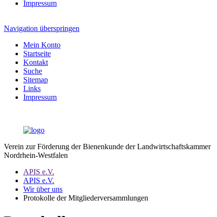
Impressum
Navigation überspringen
Mein Konto
Startseite
Kontakt
Suche
Sitemap
Links
Impressum
Verein zur Förderung der Bienenkunde der Landwirtschaftskammer
Nordrhein-Westfalen
APIS e.V.
APIS e.V.
Wir über uns
Protokolle der Mitgliederversammlungen