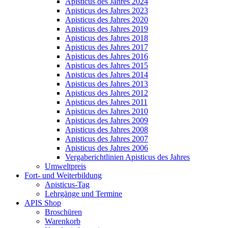
Apisticus des Jahres 2024
Apisticus des Jahres 2023
Apisticus des Jahres 2020
Apisticus des Jahres 2019
Apisticus des Jahres 2018
Apisticus des Jahres 2017
Apisticus des Jahres 2016
Apisticus des Jahres 2015
Apisticus des Jahres 2014
Apisticus des Jahres 2013
Apisticus des Jahres 2012
Apisticus des Jahres 2011
Apisticus des Jahres 2010
Apisticus des Jahres 2009
Apisticus des Jahres 2008
Apisticus des Jahres 2007
Apisticus des Jahres 2006
Vergaberichtlinien Apisticus des Jahres
Umweltpreis
Fort- und Weiterbildung
Apisticus-Tag
Lehrgänge und Termine
APIS Shop
Broschüren
Warenkorb