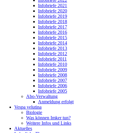
Infobriefe 2022
Infobriefe 2021
Infobriefe 2020
Infobriefe 2019
Infobriefe 2018
Infobriefe 2017
Infobriefe 2016
Infobriefe 2015
Infobriefe 2014
Infobriefe 2013
Infobriefe 2012
Infobriefe 2011
Infobriefe 2010
Infobriefe 2009
Infobriefe 2008
Infobriefe 2007
Infobriefe 2006
Infobriefe 2005
Abo-Verwaltung
Anmeldung erfolgt
Vespa velutina
Biologie
Was können Imker tun?
Weitere Infos und Links
Aktuelles