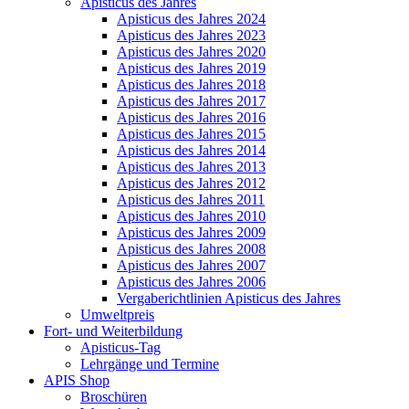
Apisticus des Jahres
Apisticus des Jahres 2024
Apisticus des Jahres 2023
Apisticus des Jahres 2020
Apisticus des Jahres 2019
Apisticus des Jahres 2018
Apisticus des Jahres 2017
Apisticus des Jahres 2016
Apisticus des Jahres 2015
Apisticus des Jahres 2014
Apisticus des Jahres 2013
Apisticus des Jahres 2012
Apisticus des Jahres 2011
Apisticus des Jahres 2010
Apisticus des Jahres 2009
Apisticus des Jahres 2008
Apisticus des Jahres 2007
Apisticus des Jahres 2006
Vergaberichtlinien Apisticus des Jahres
Umweltpreis
Fort- und Weiterbildung
Apisticus-Tag
Lehrgänge und Termine
APIS Shop
Broschüren