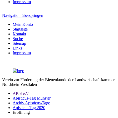
Impressum
Navigation überspringen
Mein Konto
Startseite
Kontakt
Suche
Sitemap
Links
Impressum
Verein zur Förderung der Bienenkunde der Landwirtschaftskammer
Nordrhein-Westfalen
APIS e.V.
Apisticus-Tag Münster
Archiv Apisticus-Tage
Apisticus-Tag 2020
Eröffnung