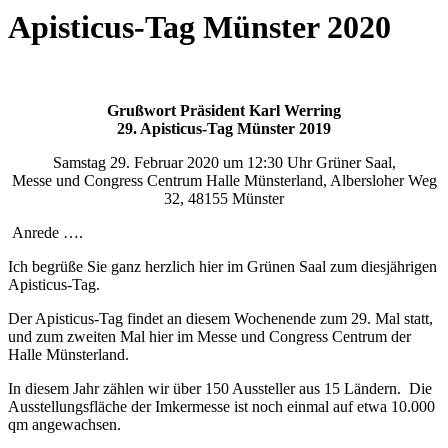
Apisticus-Tag Münster 2020
Grußwort Präsident Karl Werring
29. Apisticus-Tag Münster 2019
Samstag 29. Februar 2020 um 12:30 Uhr Grüner Saal,
Messe und Congress Centrum Halle Münsterland, Albersloher Weg
32, 48155 Münster
Anrede ….
Ich begrüße Sie ganz herzlich hier im Grünen Saal zum diesjährigen
Apisticus-Tag.
Der Apisticus-Tag findet an diesem Wochenende zum 29. Mal statt,
und zum zweiten Mal hier im Messe und Congress Centrum der
Halle Münsterland.
In diesem Jahr zählen wir über 150 Aussteller aus 15 Ländern. Die
Ausstellungsfläche der Imkermesse ist noch einmal auf etwa 10.000
qm angewachsen.