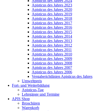
Apisticus des Jahres 2024
Apisticus des Jahres 2023
Apisticus des Jahres 2020
Apisticus des Jahres 2019
Apisticus des Jahres 2018
Apisticus des Jahres 2017
Apisticus des Jahres 2016
Apisticus des Jahres 2015
Apisticus des Jahres 2014
Apisticus des Jahres 2013
Apisticus des Jahres 2012
Apisticus des Jahres 2011
Apisticus des Jahres 2010
Apisticus des Jahres 2009
Apisticus des Jahres 2008
Apisticus des Jahres 2007
Apisticus des Jahres 2006
Vergaberichtlinien Apisticus des Jahres
Umweltpreis
Fort- und Weiterbildung
Apisticus-Tag
Lehrgänge und Termine
APIS Shop
Broschüren
Warenkorb