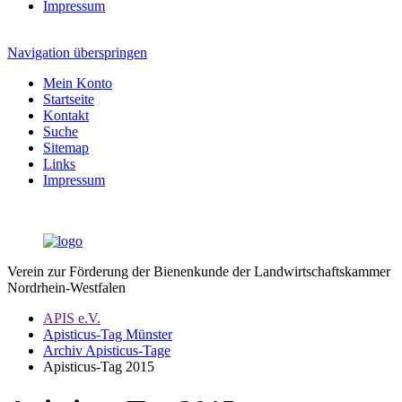
Impressum
Navigation überspringen
Mein Konto
Startseite
Kontakt
Suche
Sitemap
Links
Impressum
Verein zur Förderung der Bienenkunde der Landwirtschaftskammer
Nordrhein-Westfalen
APIS e.V.
Apisticus-Tag Münster
Archiv Apisticus-Tage
Apisticus-Tag 2015