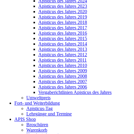
Apisticus des Jahres 2024
Apisticus des Jahres 2023
Apisticus des Jahres 2020
Apisticus des Jahres 2019
Apisticus des Jahres 2018
Apisticus des Jahres 2017
Apisticus des Jahres 2016
Apisticus des Jahres 2015
Apisticus des Jahres 2014
Apisticus des Jahres 2013
Apisticus des Jahres 2012
Apisticus des Jahres 2011
Apisticus des Jahres 2010
Apisticus des Jahres 2009
Apisticus des Jahres 2008
Apisticus des Jahres 2007
Apisticus des Jahres 2006
Vergaberichtlinien Apisticus des Jahres
Umweltpreis
Fort- und Weiterbildung
Apisticus-Tag
Lehrgänge und Termine
APIS Shop
Broschüren
Warenkorb