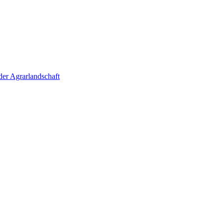
der Agrarlandschaft