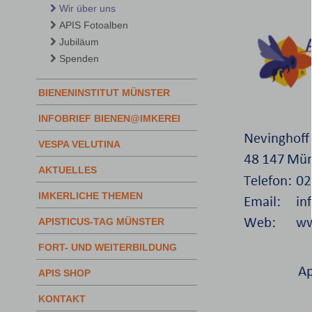
Wir über uns
APIS Fotoalben
Jubiläum
Spenden
BIENENINSTITUT MÜNSTER
INFOBRIEF BIENEN@IMKEREI
VESPA VELUTINA
AKTUELLES
IMKERLICHE THEMEN
APISTICUS-TAG MÜNSTER
FORT- UND WEITERBILDUNG
APIS SHOP
KONTAKT