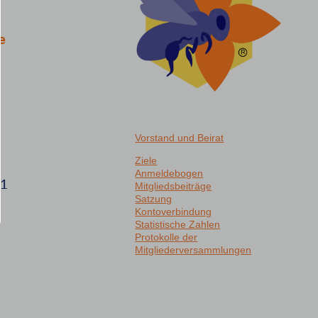
Vorstand und Beirat
Ziele
Anmeldebogen
Mitgliedsbeiträge
Satzung
Kontoverbindung
Statistische Zahlen
Protokolle der
Mitgliederversammlungen