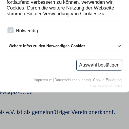
fortlaufend verbessern zu können, verwenden wir
Cookies. Durch die weitere Nutzung der Webseite
stimmen Sie der Verwendung von Cookies zu.
Notwendig
Weitere Infos zu den Notwendigen Cookies
Auswahl bestätigen
Impressum
Datenschutzerklärung
Cookie Erklärung
© raumzeitmedia GmbH