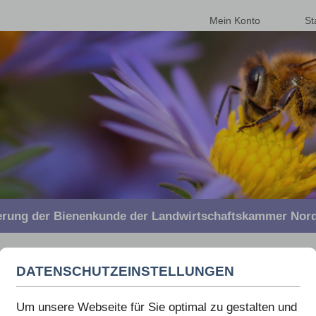
Mein Konto
St
derung der Bienenkunde der Landwirtschaftskammer Nord
DATENSCHUTZEINSTELLUNGEN
ERBINDUNG
Um unsere Webseite für Sie optimal zu gestalten und