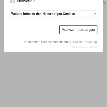
Notwendig
© 2004 - 2026 APIS e.V.
Weitere Infos zu den Notwendigen Cookies
Auswahl bestätigen
Impressum
Datenschutzerklärung
Cookie Erklärung
© raumzeitmedia GmbH