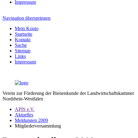
Impressum
Navigation überspringen
Mein Konto
Startseite
Kontakt
Suche
Sitemap
Links
Impressum
Verein zur Förderung der Bienenkunde der Landwirtschaftskammer
Nordrhein-Westfalen
APIS e.V.
Aktuelles
Meldungen 2009
Mitgliederversammlung