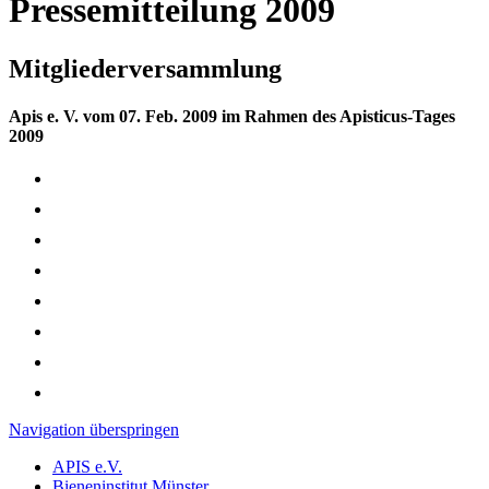
Pressemitteilung 2009
Mitgliederversammlung
Apis e. V. vom 07. Feb. 2009 im Rahmen des Apisticus-Tages
2009
Navigation überspringen
APIS e.V.
Bieneninstitut Münster