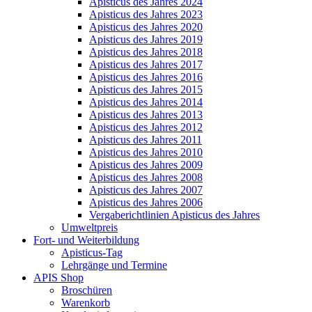
Apisticus des Jahres 2024
Apisticus des Jahres 2023
Apisticus des Jahres 2020
Apisticus des Jahres 2019
Apisticus des Jahres 2018
Apisticus des Jahres 2017
Apisticus des Jahres 2016
Apisticus des Jahres 2015
Apisticus des Jahres 2014
Apisticus des Jahres 2013
Apisticus des Jahres 2012
Apisticus des Jahres 2011
Apisticus des Jahres 2010
Apisticus des Jahres 2009
Apisticus des Jahres 2008
Apisticus des Jahres 2007
Apisticus des Jahres 2006
Vergaberichtlinien Apisticus des Jahres
Umweltpreis
Fort- und Weiterbildung
Apisticus-Tag
Lehrgänge und Termine
APIS Shop
Broschüren
Warenkorb