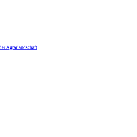
der Agrarlandschaft