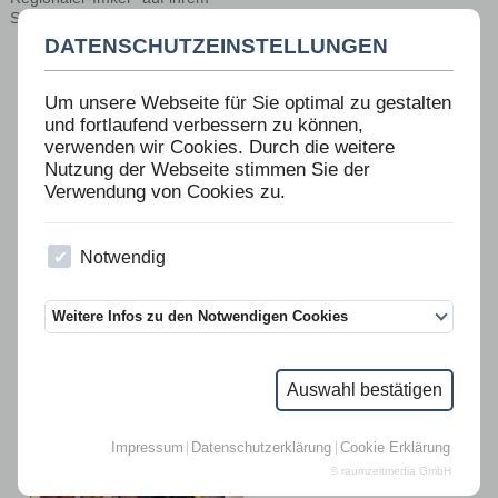
Stand zu präsentieren.
DATENSCHUTZEINSTELLUNGEN
Um unsere Webseite für Sie optimal zu gestalten
und fortlaufend verbessern zu können,
verwenden wir Cookies. Durch die weitere
Nutzung der Webseite stimmen Sie der
Verwendung von Cookies zu.
Notwendig
Weitere Infos zu den Notwendigen Cookies
Auswahl bestätigen
Impressum
Datenschutzerklärung
Cookie Erklärung
© raumzeitmedia GmbH