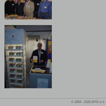
© 2004 - 2026 APIS e.V.