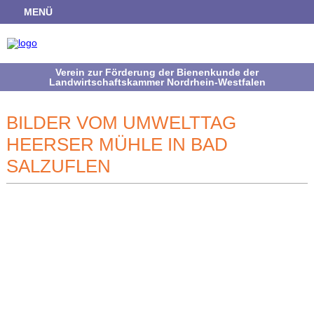
MENÜ
Verein zur Förderung der Bienenkunde der
Landwirtschaftskammer Nordrhein-Westfalen
BILDER VOM UMWELTTAG
HEERSER MÜHLE IN BAD
SALZUFLEN