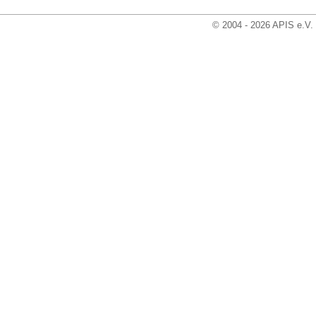
© 2004 - 2026 APIS e.V.