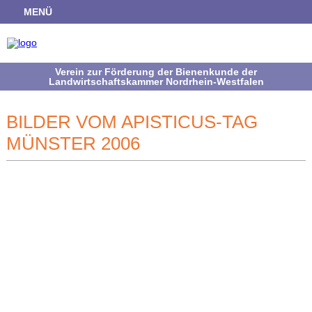
MENÜ
Verein zur Förderung der Bienenkunde der
Landwirtschaftskammer Nordrhein-Westfalen
BILDER VOM APISTICUS-TAG
MÜNSTER 2006