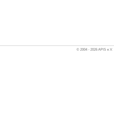
© 2004 - 2026 APIS e.V.