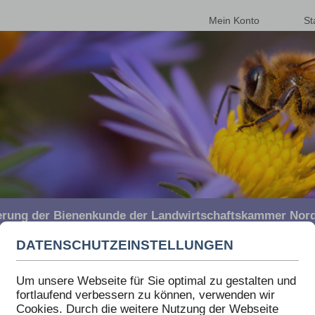
Mein Konto
St
derung der Bienenkunde der Landwirtschaftskammer Nord
DATENSCHUTZEINSTELLUNGEN
Um unsere Webseite für Sie optimal zu gestalten und
ULE
fortlaufend verbessern zu können, verwenden wir
Cookies. Durch die weitere Nutzung der Webseite